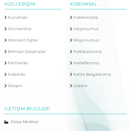
HIZLI ERİŞİM
KURUMSAL
Kurumsal
Hakkımızda
Ürünlerimiz
Vizyonumuz
Moment Dijital
Misyonumuz
Bilimsel Çalışmalar
Politikalarımız
Partnerler
Hedeflerimiz
Haberler
Kalite Belgelerimiz
İletişim
Üretim
İLETİŞİM BİLGİLERİ
Estaş Medikal