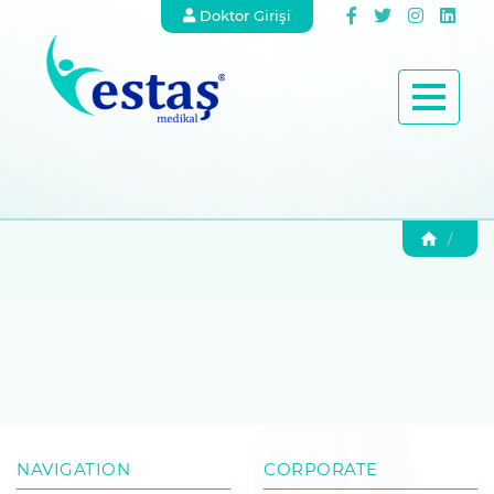
Doktor Girişi
NAVIGATION
CORPORATE